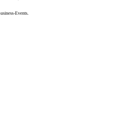
usiness-Events.