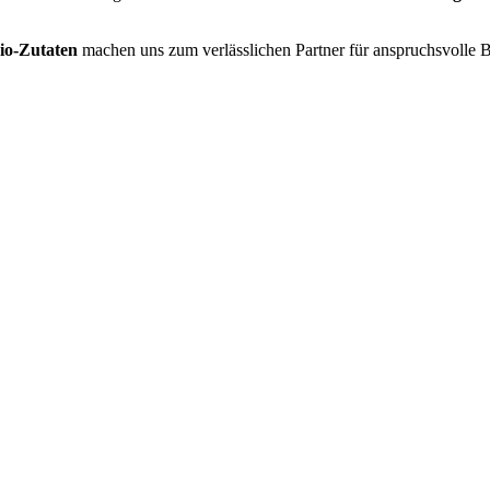
io-Zutaten
machen uns zum verlässlichen Partner für anspruchsvolle B