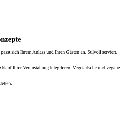
onzepte
passt sich Ihrem Anlass und Ihren Gästen an. Stilvoll serviert,
blauf Ihrer Veranstaltung integrieren. Vegetarische und vegane
stehen.