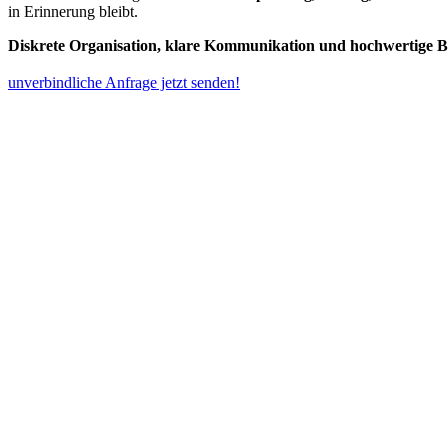
in Erinnerung bleibt.
Diskrete Organisation, klare Kommunikation und hochwertige B
unverbindliche Anfrage jetzt senden!