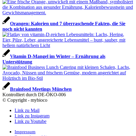
Orangen: Kalorien und 7 überraschende Fakten, die Sie
noch nicht kannten
Vitamin D-Mangel im Winter – Ernährung als
Unterstützung
Brainfood Meetings München
Kontrolliert durch DE-ÖKO-006
© Copyright - mybioco
Link zu Mail
Link zu Instagram
Link zu Youtube
Impressum