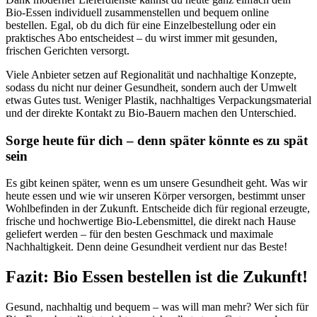
Bio-Essen individuell zusammenstellen und bequem online
bestellen. Egal, ob du dich für eine Einzelbestellung oder ein
praktisches Abo entscheidest – du wirst immer mit gesunden,
frischen Gerichten versorgt.
Viele Anbieter setzen auf Regionalität und nachhaltige Konzepte,
sodass du nicht nur deiner Gesundheit, sondern auch der Umwelt
etwas Gutes tust. Weniger Plastik, nachhaltiges Verpackungsmaterial
und der direkte Kontakt zu Bio-Bauern machen den Unterschied.
Sorge heute für dich – denn später könnte es zu spät
sein
Es gibt keinen später, wenn es um unsere Gesundheit geht. Was wir
heute essen und wie wir unseren Körper versorgen, bestimmt unser
Wohlbefinden in der Zukunft. Entscheide dich für regional erzeugte,
frische und hochwertige Bio-Lebensmittel, die direkt nach Hause
geliefert werden – für den besten Geschmack und maximale
Nachhaltigkeit. Denn deine Gesundheit verdient nur das Beste!
Fazit: Bio Essen bestellen ist die Zukunft!
Gesund, nachhaltig und bequem – was will man mehr? Wer sich für