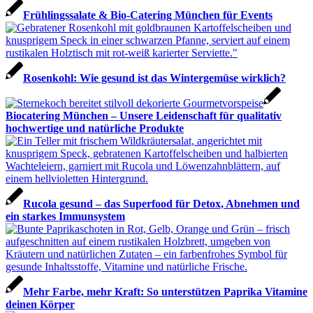
Frühlingssalate & Bio-Catering München für Events
Rosenkohl: Wie gesund ist das Wintergemüse wirklich?
Biocatering München – Unsere Leidenschaft für qualitativ
hochwertige und natürliche Produkte
Rucola gesund – das Superfood für Detox, Abnehmen und
ein starkes Immunsystem
Mehr Farbe, mehr Kraft: So unterstützen Paprika Vitamine
deinen Körper