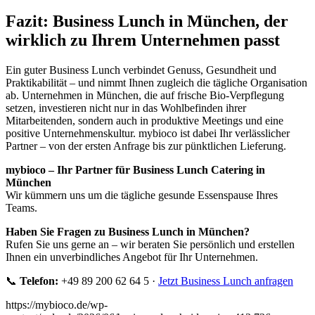
Fazit: Business Lunch in München, der
wirklich zu Ihrem Unternehmen passt
Ein guter Business Lunch verbindet Genuss, Gesundheit und
Praktikabilität – und nimmt Ihnen zugleich die tägliche Organisation
ab. Unternehmen in München, die auf frische Bio-Verpflegung
setzen, investieren nicht nur in das Wohlbefinden ihrer
Mitarbeitenden, sondern auch in produktive Meetings und eine
positive Unternehmenskultur. mybioco ist dabei Ihr verlässlicher
Partner – von der ersten Anfrage bis zur pünktlichen Lieferung.
mybioco – Ihr Partner für Business Lunch Catering in
München
Wir kümmern uns um die tägliche gesunde Essenspause Ihres
Teams.
Haben Sie Fragen zu Business Lunch in München?
Rufen Sie uns gerne an – wir beraten Sie persönlich und erstellen
Ihnen ein unverbindliches Angebot für Ihr Unternehmen.
📞
Telefon:
+49 89 200 62 64 5 ·
Jetzt Business Lunch anfragen
https://mybioco.de/wp-