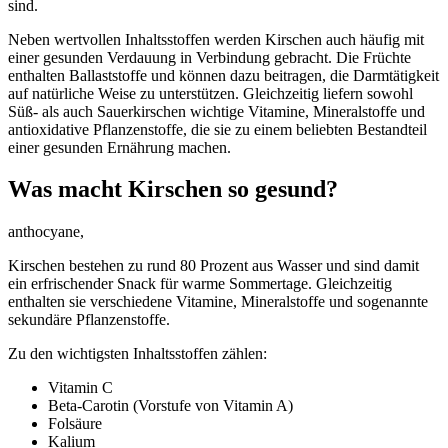
sind.
Neben wertvollen Inhaltsstoffen werden Kirschen auch häufig mit
einer gesunden Verdauung in Verbindung gebracht. Die Früchte
enthalten Ballaststoffe und können dazu beitragen, die Darmtätigkeit
auf natürliche Weise zu unterstützen. Gleichzeitig liefern sowohl
Süß- als auch Sauerkirschen wichtige Vitamine, Mineralstoffe und
antioxidative Pflanzenstoffe, die sie zu einem beliebten Bestandteil
einer gesunden Ernährung machen.
Was macht Kirschen so gesund?
anthocyane,
Kirschen bestehen zu rund 80 Prozent aus Wasser und sind damit
ein erfrischender Snack für warme Sommertage. Gleichzeitig
enthalten sie verschiedene Vitamine, Mineralstoffe und sogenannte
sekundäre Pflanzenstoffe.
Zu den wichtigsten Inhaltsstoffen zählen:
Vitamin C
Beta-Carotin (Vorstufe von Vitamin A)
Folsäure
Kalium