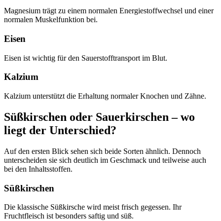
Magnesium trägt zu einem normalen Energiestoffwechsel und einer
normalen Muskelfunktion bei.
Eisen
Eisen ist wichtig für den Sauerstofftransport im Blut.
Kalzium
Kalzium unterstützt die Erhaltung normaler Knochen und Zähne.
Süßkirschen oder Sauerkirschen – wo
liegt der Unterschied?
Auf den ersten Blick sehen sich beide Sorten ähnlich. Dennoch
unterscheiden sie sich deutlich im Geschmack und teilweise auch
bei den Inhaltsstoffen.
Süßkirschen
Die klassische Süßkirsche wird meist frisch gegessen. Ihr
Fruchtfleisch ist besonders saftig und süß.