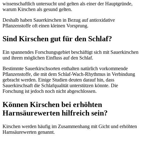
wissenschaftlich untersucht und gelten als einer der Hauptgründe,
warum Kirschen als gesund gelten.
Deshalb haben Sauerkirschen in Bezug auf antioxidative
Pflanzenstoffe oft einen kleinen Vorsprung.
Sind Kirschen gut für den Schlaf?
Ein spannendes Forschungsgebiet beschäftigt sich mit Sauerkirschen
und ihrem möglichen Einfluss auf den Schlaf.
Bestimmte Sauerkirschsorten enthalten natürlich vorkommende
Pflanzenstoffe, die mit dem Schlaf-Wach-Rhythmus in Verbindung
gebracht werden. Einige Studien deuten darauf hin, dass
Sauerkirschsaft die Schlafqualität unterstützen könnte. Die
Forschung ist jedoch noch nicht abgeschlossen.
Können Kirschen bei erhöhten
Harnsäurewerten hilfreich sein?
Kirschen werden häufig im Zusammenhang mit Gicht und erhöhten
Harnsäurewerten genannt.