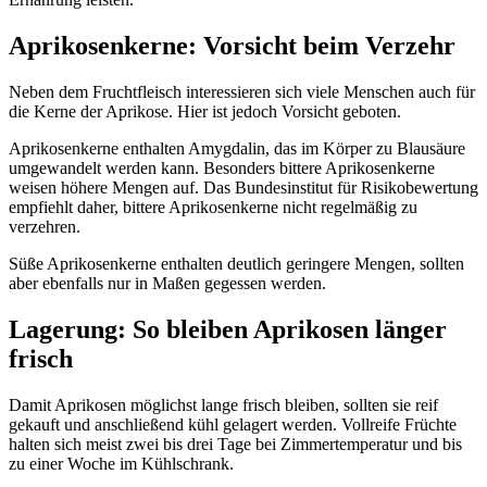
Aprikosenkerne: Vorsicht beim Verzehr
Neben dem Fruchtfleisch interessieren sich viele Menschen auch für
die Kerne der Aprikose. Hier ist jedoch Vorsicht geboten.
Aprikosenkerne enthalten Amygdalin, das im Körper zu Blausäure
umgewandelt werden kann. Besonders bittere Aprikosenkerne
weisen höhere Mengen auf. Das Bundesinstitut für Risikobewertung
empfiehlt daher, bittere Aprikosenkerne nicht regelmäßig zu
verzehren.
Süße Aprikosenkerne enthalten deutlich geringere Mengen, sollten
aber ebenfalls nur in Maßen gegessen werden.
Lagerung: So bleiben Aprikosen länger
frisch
Damit Aprikosen möglichst lange frisch bleiben, sollten sie reif
gekauft und anschließend kühl gelagert werden. Vollreife Früchte
halten sich meist zwei bis drei Tage bei Zimmertemperatur und bis
zu einer Woche im Kühlschrank.