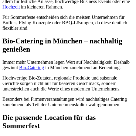
allem für festliche Anlässe, hochwertige Business Events oder eine
Hochzeit
im kleineren Rahmen.
Für Sommerfeste entscheiden sich die meisten Unternehmen für
Buffets, Flying Konzepte oder BBQ-Lösungen, da diese deutlich
flexibler sind.
Bio-Catering in München – nachhaltig
genießen
Immer mehr Unternehmen legen Wert auf Nachhaltigkeit. Deshalb
gewinnt
Bio-Catering
in München zunehmend an Bedeutung.
Hochwertige Bio-Zutaten, regionale Produkte und saisonale
Gerichte sorgen nicht nur für besseren Geschmack, sondern
unterstreichen auch die Werte eines modernen Unternehmens.
Besonders bei Firmenveranstaltungen wird nachhaltiges Catering
zunehmend als Teil der Unternehmenskultur wahrgenommen.
Die passende Location für das
Sommerfest