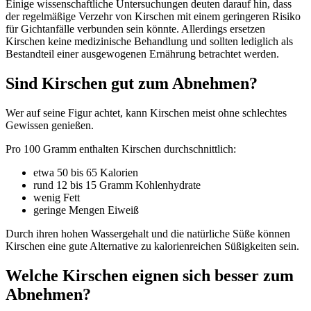
Einige wissenschaftliche Untersuchungen deuten darauf hin, dass
der regelmäßige Verzehr von Kirschen mit einem geringeren Risiko
für Gichtanfälle verbunden sein könnte. Allerdings ersetzen
Kirschen keine medizinische Behandlung und sollten lediglich als
Bestandteil einer ausgewogenen Ernährung betrachtet werden.
Sind Kirschen gut zum Abnehmen?
Wer auf seine Figur achtet, kann Kirschen meist ohne schlechtes
Gewissen genießen.
Pro 100 Gramm enthalten Kirschen durchschnittlich:
etwa 50 bis 65 Kalorien
rund 12 bis 15 Gramm Kohlenhydrate
wenig Fett
geringe Mengen Eiweiß
Durch ihren hohen Wassergehalt und die natürliche Süße können
Kirschen eine gute Alternative zu kalorienreichen Süßigkeiten sein.
Welche Kirschen eignen sich besser zum
Abnehmen?