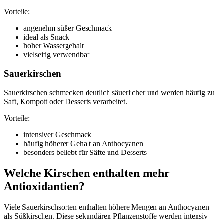
Vorteile:
angenehm süßer Geschmack
ideal als Snack
hoher Wassergehalt
vielseitig verwendbar
Sauerkirschen
Sauerkirschen schmecken deutlich säuerlicher und werden häufig zu
Saft, Kompott oder Desserts verarbeitet.
Vorteile:
intensiver Geschmack
häufig höherer Gehalt an Anthocyanen
besonders beliebt für Säfte und Desserts
Welche Kirschen enthalten mehr
Antioxidantien?
Viele Sauerkirschsorten enthalten höhere Mengen an Anthocyanen
als Süßkirschen. Diese sekundären Pflanzenstoffe werden intensiv