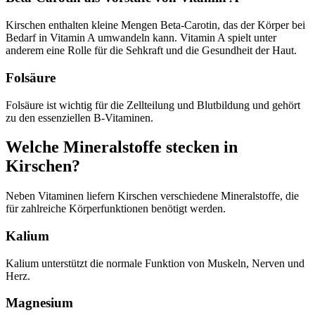
Kirschen enthalten kleine Mengen Beta-Carotin, das der Körper bei
Bedarf in Vitamin A umwandeln kann. Vitamin A spielt unter
anderem eine Rolle für die Sehkraft und die Gesundheit der Haut.
Folsäure
Folsäure ist wichtig für die Zellteilung und Blutbildung und gehört
zu den essenziellen B-Vitaminen.
Welche Mineralstoffe stecken in
Kirschen?
Neben Vitaminen liefern Kirschen verschiedene Mineralstoffe, die
für zahlreiche Körperfunktionen benötigt werden.
Kalium
Kalium unterstützt die normale Funktion von Muskeln, Nerven und
Herz.
Magnesium