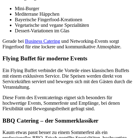
Mini-Burger
Mediterrane Häppchen
Bayerische Fingerfood-Kreationen
Vegetarische und vegane Spezialitäten
Dessert-Variationen im Glas
Gerade bei
Business Catering
und Networking-Events sorgt
Fingerfood für eine lockere und kommunikative Atmosphäre.
Flying Buffet für moderne Events
Ein Flying Buffet verbindet die Vorteile eines klassischen Buffets
mit einem exklusiven Service. Die Speisen werden direkt von
Servicekräften serviert und bewegen sich mit den Gästen durch die
Veranstaltung.
Diese Form des Eventcaterings eignet sich besonders für
hochwertige Events, Sommerfeste und Empfänge, bei denen
Flexibilität und Bewegungsfreiheit gefragt sind.
BBQ Catering – der Sommerklassiker
Kaum etwas passt besser zu einem Sommerfest als ein
professionelles BBQ. Frisch gegrillte Spezialitäten, hochwertige