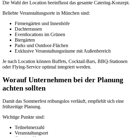
Die Wahl der Location beeinflusst das gesamte Catering-Konzept.
Beliebte Veranstaltungsorte in München sind:
Firmengärten und Innenhöfe
Dachterrassen
Eventlocations im Grünen
Biergärten
Parks und Outdoor-Flächen
Exklusive Veranstaltungsräume mit Außenbereich
Je nach Location können Buffets, Cocktail-Bars, BBQ-Stationen
oder Flying-Service optimal integriert werden.
Worauf Unternehmen bei der Planung
achten sollten
Damit das Sommerfest reibungslos verläuft, empfiehlt sich eine
frühzeitige Planung.
Wichtige Punkte sind:
Teilnehmerzahl
Veranstaltungsort