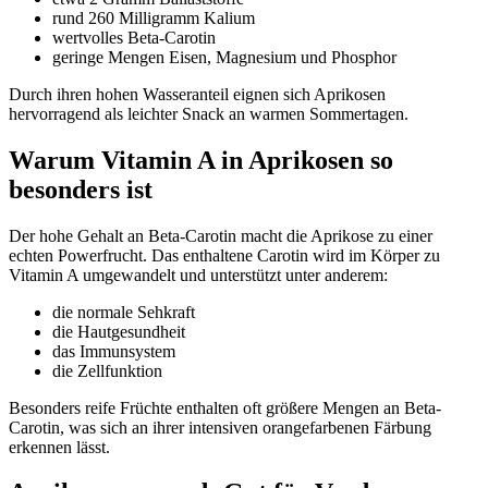
rund 260 Milligramm Kalium
wertvolles Beta-Carotin
geringe Mengen Eisen, Magnesium und Phosphor
Durch ihren hohen Wasseranteil eignen sich Aprikosen
hervorragend als leichter Snack an warmen Sommertagen.
Warum Vitamin A in Aprikosen so
besonders ist
Der hohe Gehalt an Beta-Carotin macht die Aprikose zu einer
echten Powerfrucht. Das enthaltene Carotin wird im Körper zu
Vitamin A umgewandelt und unterstützt unter anderem:
die normale Sehkraft
die Hautgesundheit
das Immunsystem
die Zellfunktion
Besonders reife Früchte enthalten oft größere Mengen an Beta-
Carotin, was sich an ihrer intensiven orangefarbenen Färbung
erkennen lässt.