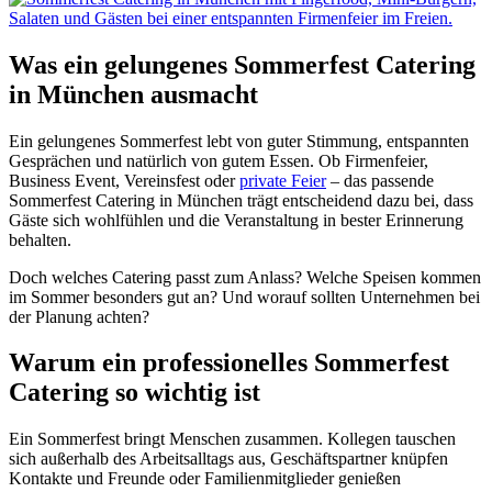
Was ein gelungenes Sommerfest Catering
in München ausmacht
Ein gelungenes Sommerfest lebt von guter Stimmung, entspannten
Gesprächen und natürlich von gutem Essen. Ob Firmenfeier,
Business Event, Vereinsfest oder
private Feier
– das passende
Sommerfest Catering in München trägt entscheidend dazu bei, dass
Gäste sich wohlfühlen und die Veranstaltung in bester Erinnerung
behalten.
Doch welches Catering passt zum Anlass? Welche Speisen kommen
im Sommer besonders gut an? Und worauf sollten Unternehmen bei
der Planung achten?
Warum ein professionelles Sommerfest
Catering so wichtig ist
Ein Sommerfest bringt Menschen zusammen. Kollegen tauschen
sich außerhalb des Arbeitsalltags aus, Geschäftspartner knüpfen
Kontakte und Freunde oder Familienmitglieder genießen