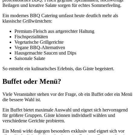
Beilagen und kreative Salate sorgen für echtes Sommerfeeling.
Ein modernes BBQ Catering umfasst heute deutlich mehr als
klassische Grillwürstchen:
Premium-Fleisch aus artgerechter Haltung
Fischspezialitäten
Vegetarische Grillgerichte
Vegane BBQ-Alternativen
Hausgemachte Saucen und Dips
Saisonale Salate
So entsteht ein kulinarisches Erlebnis, das Gäste begeistert.
Buffet oder Menü?
Viele Veranstalter stehen vor der Frage, ob ein Buffet oder ein Menü
die bessere Wahl ist.
Ein Buffet bietet maximale Auswahl und eignet sich hervorragend
für größere Gruppen. Gäste können individuell wählen und
verschiedene Gerichte probieren.
Ein Menü wirkt dagegen besonders exklusiv und eignet sich vor