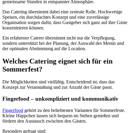
gemeinsame Stunden in entspannter Atmosphäre.
Das Catering übernimmt dabei eine zentrale Rolle. Hochwertige
Speisen, ein durchdachtes Konzept und eine zuverlässige
Organisation sorgen dafür, dass Gastgeber sich ganz auf ihre Gäste
konzentrieren können.
Ein erfahrener Caterer übernimmt nicht nur die Verpflegung,
sondern unterstützt bei der Planung, der Auswahl des Menüs und
der optimalen Abstimmung auf die Location.
Welches Catering eignet sich für ein
Sommerfest?
Die Möglichkeiten sind vielfältig. Entscheidend ist, dass das
Konzept zur Veranstaltung und zur Anzahl der Gäste passt.
Fingerfood – unkompliziert und kommunikativ
Fingerfood
gehört zu den beliebtesten Varianten für Sommerfeste.
Kleine Häppchen lassen sich bequem im Stehen genießen und
fördern den Austausch zwischen den Gästen.
Besonders gefragt sind: