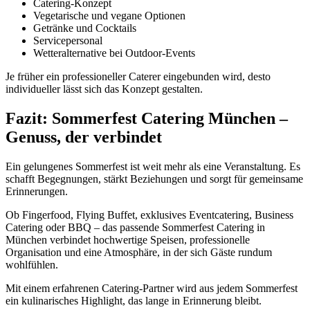
Catering-Konzept
Vegetarische und vegane Optionen
Getränke und Cocktails
Servicepersonal
Wetteralternative bei Outdoor-Events
Je früher ein professioneller Caterer eingebunden wird, desto
individueller lässt sich das Konzept gestalten.
Fazit: Sommerfest Catering München –
Genuss, der verbindet
Ein gelungenes Sommerfest ist weit mehr als eine Veranstaltung. Es
schafft Begegnungen, stärkt Beziehungen und sorgt für gemeinsame
Erinnerungen.
Ob Fingerfood, Flying Buffet, exklusives Eventcatering, Business
Catering oder BBQ – das passende Sommerfest Catering in
München verbindet hochwertige Speisen, professionelle
Organisation und eine Atmosphäre, in der sich Gäste rundum
wohlfühlen.
Mit einem erfahrenen Catering-Partner wird aus jedem Sommerfest
ein kulinarisches Highlight, das lange in Erinnerung bleibt.