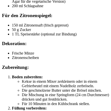
Agar für die vegetarische Version)
200 ml Schlagsahne
Für den Zitronenspiegel:
150 ml Zitronensaft (frisch gepresst)
50 g Zucker
1 TL Speisestärke (optional zur Bindung)
Dekoration:
Frische Minze
Zitronenscheiben
Zubereitung:
Boden zubereiten:
Kekse in einem Mixer zerkleinern oder in einem
Gefrierbeutel mit einem Nudelholz zerbröseln.
Die geschmolzene Butter unter die Brösel mischen.
Die Mischung in eine Springform (24 cm Durchmesser)
drücken und gut festdrücken.
Für 10 Minuten in den Kühlschrank stellen.
Füllung vorbereiten: