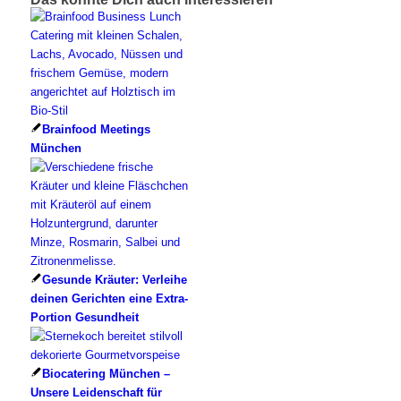
Brainfood Meetings
München
Gesunde Kräuter: Verleihe
deinen Gerichten eine Extra-
Portion Gesundheit
Biocatering München –
Unsere Leidenschaft für