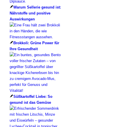
Warum Sellerie gesund ist:
Nährstoffe und positive
Auswirkungen
Brokkoli: Grüne Power für
Ihre Gesundheit
Süßkartoffel Liebe: So
gesund ist das Gemüse