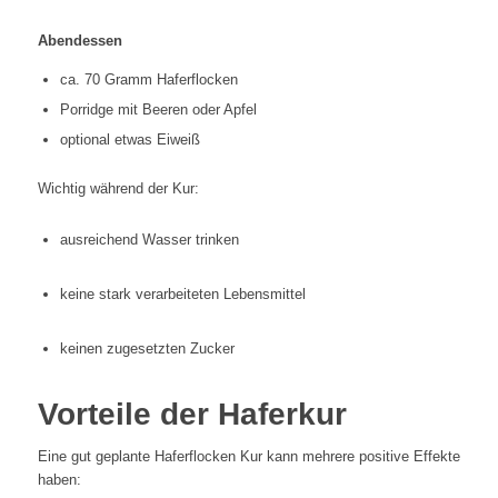
Abendessen
ca. 70 Gramm Haferflocken
Porridge mit Beeren oder Apfel
optional etwas Eiweiß
Wichtig während der Kur:
ausreichend Wasser trinken
keine stark verarbeiteten Lebensmittel
keinen zugesetzten Zucker
Vorteile der Haferkur
Eine gut geplante Haferflocken Kur kann mehrere positive Effekte
haben: