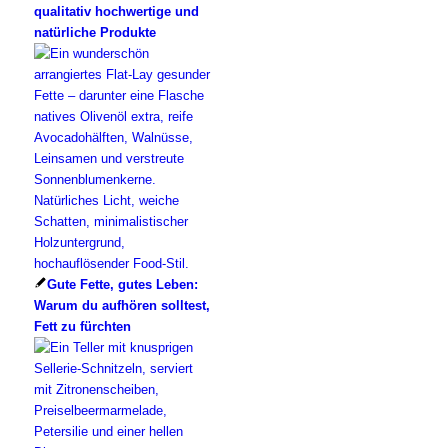
qualitativ hochwertige und
natürliche Produkte
Gute Fette, gutes Leben:
Warum du aufhören solltest,
Fett zu fürchten