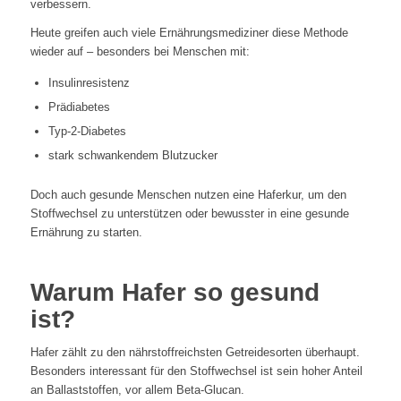
verbessern.
Heute greifen auch viele Ernährungsmediziner diese Methode
wieder auf – besonders bei Menschen mit:
Insulinresistenz
Prädiabetes
Typ-2-Diabetes
stark schwankendem Blutzucker
Doch auch gesunde Menschen nutzen eine Haferkur, um den
Stoffwechsel zu unterstützen oder bewusster in eine gesunde
Ernährung zu starten.
Warum Hafer so gesund
ist?
Hafer zählt zu den nährstoffreichsten Getreidesorten überhaupt.
Besonders interessant für den Stoffwechsel ist sein hoher Anteil
an Ballaststoffen, vor allem Beta-Glucan.