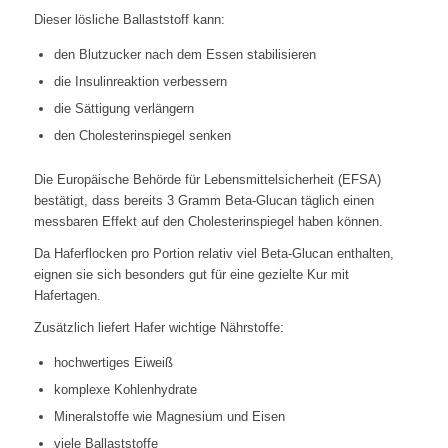
Dieser lösliche Ballaststoff kann:
den Blutzucker nach dem Essen stabilisieren
die Insulinreaktion verbessern
die Sättigung verlängern
den Cholesterinspiegel senken
Die Europäische Behörde für Lebensmittelsicherheit (EFSA)
bestätigt, dass bereits 3 Gramm Beta-Glucan täglich einen
messbaren Effekt auf den Cholesterinspiegel haben können.
Da Haferflocken pro Portion relativ viel Beta-Glucan enthalten,
eignen sie sich besonders gut für eine gezielte Kur mit
Hafertagen.
Zusätzlich liefert Hafer wichtige Nährstoffe:
hochwertiges Eiweiß
komplexe Kohlenhydrate
Mineralstoffe wie Magnesium und Eisen
viele Ballaststoffe