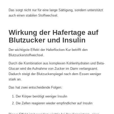
Das sorgt nicht nur für eine lange Sättigung, sondern unterstützt
auch einen stabilen Stoffwechsel.
Wirkung der Hafertage auf
Blutzucker und Insulin
Der wichtigste Effekt der Haferflocken Kur betrifft den
Blutzuckerstoffwechsel.
Durch die Kombination aus komplexen Kohlenhydraten und Beta-
Glucan wird die Aufnahme von Zucker im Darm verlangsamt.
Dadurch steigt der Blutzuckerspiegel nach dem Essen weniger
stark an.
Das hat zwei entscheidende Folgen:
Der Körper benötigt weniger Insulin
Die Zellen reagieren wieder empfindlicher auf Insulin