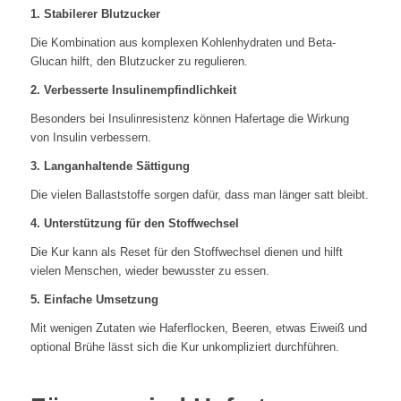
1. Stabilerer Blutzucker
Die Kombination aus komplexen Kohlenhydraten und Beta-
Glucan hilft, den Blutzucker zu regulieren.
2. Verbesserte Insulinempfindlichkeit
Besonders bei Insulinresistenz können Hafertage die Wirkung
von Insulin verbessern.
3. Langanhaltende Sättigung
Die vielen Ballaststoffe sorgen dafür, dass man länger satt bleibt.
4. Unterstützung für den Stoffwechsel
Die Kur kann als Reset für den Stoffwechsel dienen und hilft
vielen Menschen, wieder bewusster zu essen.
5. Einfache Umsetzung
Mit wenigen Zutaten wie Haferflocken, Beeren, etwas Eiweiß und
optional Brühe lässt sich die Kur unkompliziert durchführen.