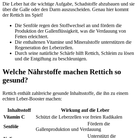
Die Leber hat die wichtige Aufgabe, Schadstoffe abzubauen und sie
über die Galle oder den Darm auszuscheiden. Genau hier kommt
der Rettich ins Spiel!
Die Senföle regen den Stoffwechsel an und fördern die
Produktion der Gallenflüssigkeit, was die Verdauung von
Fetten erleichtert.
Die enthaltenen Vitamine und Mineralstoffe unterstützen die
Regeneration der Leberzellen.
Durch seine natürliche Schärfe hilft Rettich, Schleim zu lösen
und die Entgiftung zu beschleunigen.
Welche Nährstoffe machen Rettich so
gesund?
Rettich enthält zahlreiche gesunde Inhaltsstoffe, die ihn zu einem
echten Leber-Booster machen:
Inhaltsstoff
Wirkung auf die Leber
Vitamin C
Schützt die Leberzellen vor freien Radikalen
Fördern die
Senföle
Gallenproduktion und Verdauung
Unterstützt die