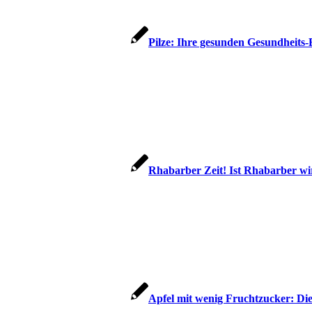
Pilze: Ihre gesunden Gesundheits
Rhabarber Zeit! Ist Rhabarber wir
Apfel mit wenig Fruchtzucker: Di