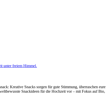
snack: Kreative Snacks sorgen für gute Stimmung, überraschen eure
weltbewusste Snackideen für die Hochzeit vor – mit Fokus auf Bio,