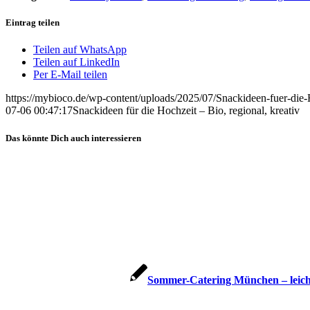
Eintrag teilen
Teilen auf WhatsApp
Teilen auf LinkedIn
Per E-Mail teilen
https://mybioco.de/wp-content/uploads/2025/07/Snackideen-fuer-die-
07-06 00:47:17
Snackideen für die Hochzeit – Bio, regional, kreativ
Das könnte Dich auch interessieren
Sommer-Catering München – leicht