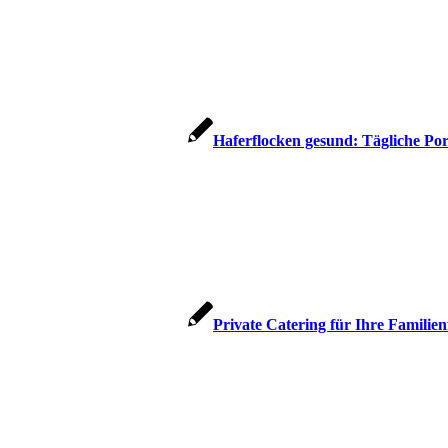
Haferflocken gesund: Tägliche Por
Private Catering für Ihre Familien