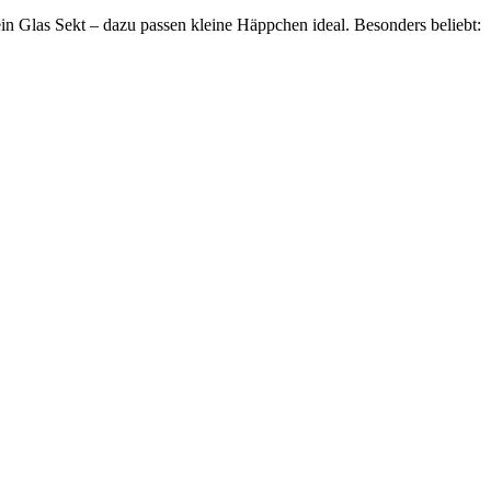
in Glas Sekt – dazu passen kleine Häppchen ideal. Besonders beliebt: