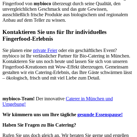
Fingerfood von
mybioco
überzeugt durch seine Qualität, den
unvergleichlichen Geschmack und das gute Gewissen,
ausschließlich frische Produkte aus biologischem und regionalem
Anbau auf dem Teller zu wissen.
Kontaktieren Sie uns für Ihr individuelles
Fingerfood-Erlebnis
Sie planen eine
private Feier
oder ein geschäftliches Event?
mybioco ist Ihr verlässlicher Partner für Bio-Catering in München.
Kontaktieren Sie uns noch heute und lassen Sie sich von unseren
Fingerfood-Kreationen mit Wow-Effekt überzeugen. Gemeinsam
gestalten wir ein Catering-Erlebnis, das Ihre Gäste schwärmen lässt
– ökologisch, frisch und mit viel Liebe zum Detail.
mybioco-Team!
Der innovative
Caterer in München und
Umgebung!
Wir kümmern uns um Ihre tägliche
gesunde Essenspause!
Haben Sie Fragen zu Bio Catering?
Rufen Sie uns doch gleich an. Wir beraten Sie gerne und erstellen