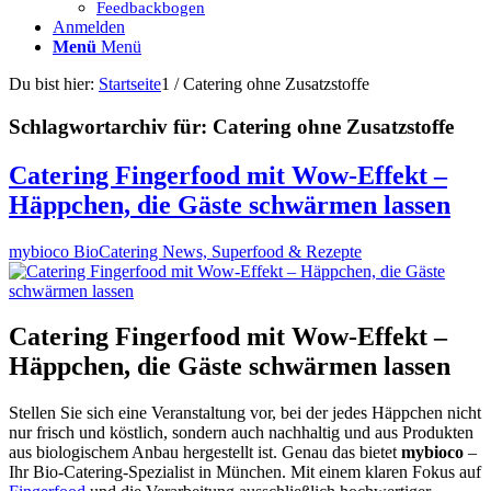
Feedbackbogen
Anmelden
Menü
Menü
Du bist hier:
Startseite
1
/
Catering ohne Zusatzstoffe
Schlagwortarchiv für:
Catering ohne Zusatzstoffe
Catering Fingerfood mit Wow-Effekt –
Häppchen, die Gäste schwärmen lassen
mybioco BioCatering News, Superfood & Rezepte
Catering Fingerfood mit Wow-Effekt –
Häppchen, die Gäste schwärmen lassen
Stellen Sie sich eine Veranstaltung vor, bei der jedes Häppchen nicht
nur frisch und köstlich, sondern auch nachhaltig und aus Produkten
aus biologischem Anbau hergestellt ist. Genau das bietet
mybioco
–
Ihr Bio-Catering-Spezialist in München. Mit einem klaren Fokus auf