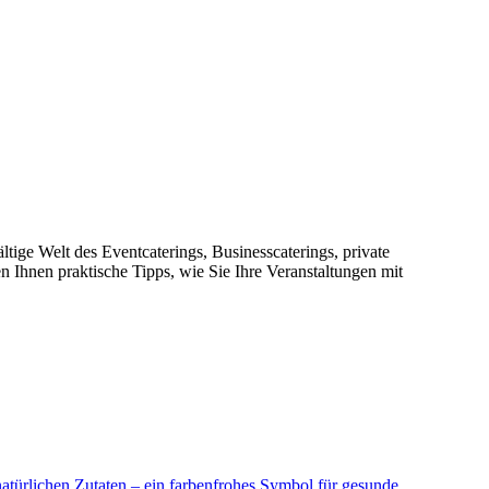
ltige Welt des Eventcaterings, Businesscaterings, private
 Ihnen praktische Tipps, wie Sie Ihre Veranstaltungen mit