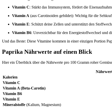
Vitamin C
: Stärkt das Immunsystem, fördert die Eisenaufnahme
Vitamin A
(aus Carotinoiden gebildet): Wichtig für die Sehkra
Vitamin E
: Schützt deine Zellen und unterstützt den Stoffwech
Vitamin B6
: Unverzichtbar für den Energiestoffwechsel und d
Und das Beste: Diese Vitamine kommen in einer einzigen Portion Pap
Paprika Nährwerte auf einen Blick
Hier ein Überblick über die Nährwerte pro 100 Gramm roher Gemüse
Nährwer
Kalorien
Vitamin C
Vitamin A (Beta-Carotin)
Vitamin B6
Vitamin E
Mineralstoffe
(Kalium, Magnesium)