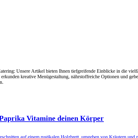
ring: Unsere Artikel bieten Ihnen tiefgreifende Einblicke in die vielfä
 erkunden kreative Menügestaltung, nährstoffreiche Optionen und geben
n.
 Paprika Vitamine deinen Körper