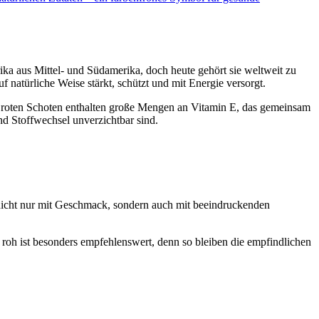
ika aus Mittel- und Südamerika, doch heute gehört sie weltweit zu
 natürliche Weise stärkt, schützt und mit Energie versorgt.
 die roten Schoten enthalten große Mengen an Vitamin E, das gemeinsam
nd Stoffwechsel unverzichtbar sind.
nicht nur mit Geschmack, sondern auch mit beeindruckenden
 roh ist besonders empfehlenswert, denn so bleiben die empfindlichen