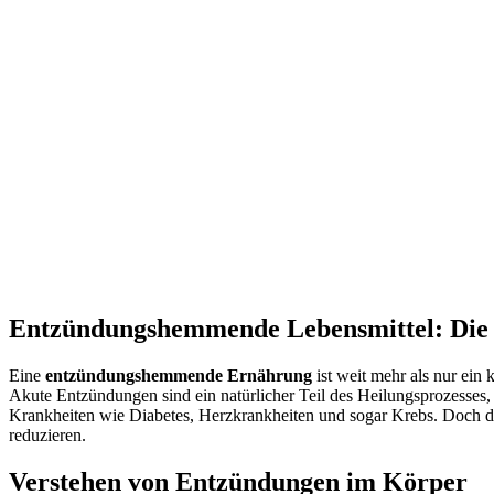
Entzündungshemmende Lebensmittel: Die b
Eine
entzündungshemmende Ernährung
ist weit mehr als nur ein 
Akute Entzündungen sind ein natürlicher Teil des Heilungsprozesses
Krankheiten wie Diabetes, Herzkrankheiten und sogar Krebs. Doch 
reduzieren.
Verstehen von Entzündungen im Körper