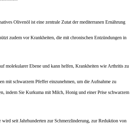
natives Olivenöl ist eine zentrale Zutat der mediterranen Ernährung
schützt zudem vor Krankheiten, die mit chronischen Entzündungen in
uf molekularer Ebene und kann helfen, Krankheiten wie Arthritis zu
mmen mit schwarzem Pfeffer einzunehmen, um die Aufnahme zu
en, indem Sie Kurkuma mit Milch, Honig und einer Prise schwarzem
 wird seit Jahrhunderten zur Schmerzlinderung, zur Reduktion von