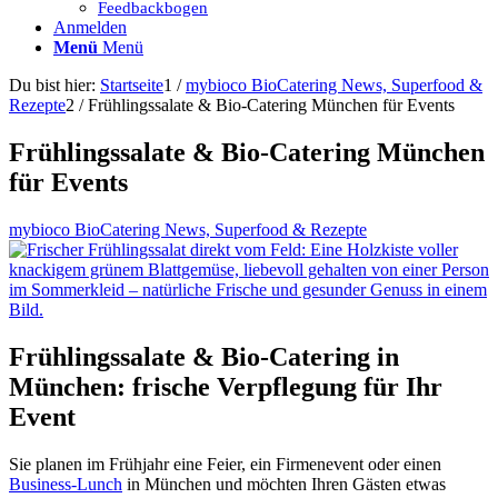
Feedbackbogen
Anmelden
Menü
Menü
Du bist hier:
Startseite
1
/
mybioco BioCatering News, Superfood &
Rezepte
2
/
Frühlingssalate & Bio-Catering München für Events
Frühlingssalate & Bio-Catering München
für Events
mybioco BioCatering News, Superfood & Rezepte
Frühlingssalate & Bio-Catering in
München: frische Verpflegung für Ihr
Event
Sie planen im Frühjahr eine Feier, ein Firmenevent oder einen
Business-Lunch
in München und möchten Ihren Gästen etwas