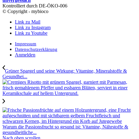
unvergesslich
Kontrolliert durch DE-ÖKO-006
© Copyright - mybioco
Link zu Mail
Link zu Instagram
Link zu Youtube
Impressum
Datenschutzerklärung
Anmelden
Grüner Spargel und seine Wirkung: Vitamine, Mineralstoffe &
Gesundhei...
Warum die Passionsfrucht so gesund ist: Vitamine, Nährstoffe &
gesundheitliche...
Nach oben scrollen