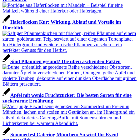
Haferflocken Kur: Wirkung, Ablauf und Vorteile im
Überblick
Sind Pflaumen gesund? Die überraschenden Fakten
Apfel mit wenig Fruchtzucker: Die besten Sorten für eine
zuckerarme Ernährung
Sommerfest Catering München: So wird Ihr Event