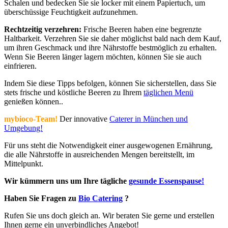
Schalen und bedecken Sie sie locker mit einem Papiertuch, um
überschüssige Feuchtigkeit aufzunehmen.
Rechtzeitig verzehren:
Frische Beeren haben eine begrenzte
Haltbarkeit. Verzehren Sie sie daher möglichst bald nach dem Kauf,
um ihren Geschmack und ihre Nährstoffe bestmöglich zu erhalten.
Wenn Sie Beeren länger lagern möchten, können Sie sie auch
einfrieren.
Indem Sie diese Tipps befolgen, können Sie sicherstellen, dass Sie
stets frische und köstliche Beeren zu Ihrem
täglichen Menü
genießen können..
mybioco-Team!
Der innovative
Caterer in München und
Umgebung!
Für uns steht die Notwendigkeit einer ausgewogenen Ernährung,
die alle Nährstoffe in ausreichenden Mengen bereitstellt, im
Mittelpunkt.
Wir kümmern uns um Ihre tägliche
gesunde Essenspause!
Haben Sie Fragen zu
Bio Catering
?
Rufen Sie uns doch gleich an. Wir beraten Sie gerne und erstellen
Ihnen gerne ein unverbindliches Angebot!