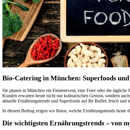
Bio-Catering in München: Superfoods und 
Sie planen in München ein Firmenevent, eine Feier oder die tägliche
Kunden erwarten heute nicht nur kulinarischen Genuss, sondern auch 
aktuelle Ernährungstrends und Superfoods auf Ihr Buffet, frisch und
In diesem Beitrag zeigen wir Ihnen, welche Ernährungstrends heute 
Die wichtigsten Ernährungstrends – von my