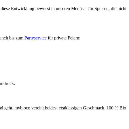
 diese Entwicklung bewusst in unseren Menüs – für Speisen, die nicht
Lunch bis zum
Partyservice
für private Feiern:
indruck.
d geht. mybioco vereint beides: erstklassigen Geschmack, 100 % Bio