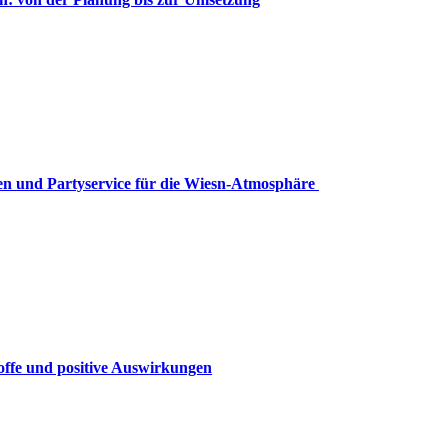
n und Partyservice für die Wiesn-Atmosphäre
offe und positive Auswirkungen