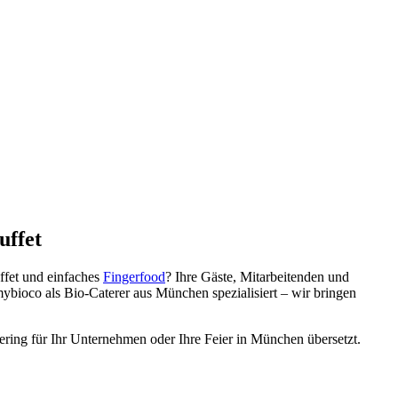
uffet
ffet und einfaches
Fingerfood
? Ihre Gäste, Mitarbeitenden und
ybioco als Bio-Caterer aus München spezialisiert – wir bringen
ring für Ihr Unternehmen oder Ihre Feier in München übersetzt.